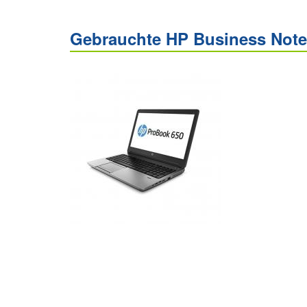
Gebrauchte HP Business Noteb